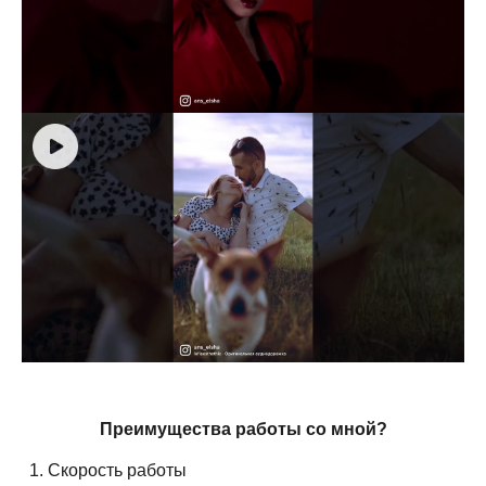
Преимущества работы со мной?
Скорость работы