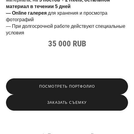
материал в течении 5 дней
— Online галерея
для хранения и просмотра
фотографий
— При долгосрочной работе действуют специальные
условия
35 000 RUB
ПОСМОТРЕТЬ ПОРТФОЛИО
ЗАКАЗАТЬ СЪЕМКУ