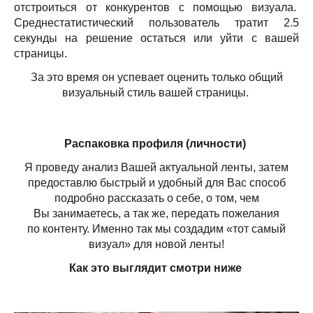
отстроиться от конкурентов с помощью визуала.
Среднестатистический пользователь тратит 2.5
секунды на решение остаться или уйти с вашей
страницы.
За это время он успевает оценить только общий
визуальный стиль вашей страницы.
Распаковка профиля (личности)
Я проведу анализ Вашей актуальной ленты, затем
предоставлю быстрый и удобный для Вас способ
подробно рассказать о себе, о том, чем
Вы занимаетесь, а так же, передать пожелания
по контенту. Именно так мы создадим «тот самый
визуал» для новой ленты!
Как это выглядит смотри ниже