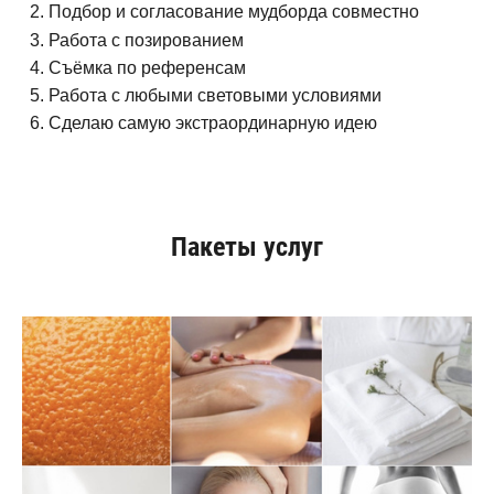
Подбор и согласование мудборда совместно
Работа с позированием
Съёмка по референсам
Работа с любыми световыми условиями
Сделаю самую экстраординарную идею
Пакеты услуг