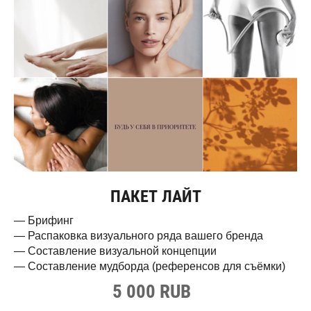
ПАКЕТ ЛАЙТ
— Брифинг
— Распаковка визуального ряда вашего бренда
— Составление визуальной концепции
— Составление мудборда (референсов для съёмки)
5 000 RUB