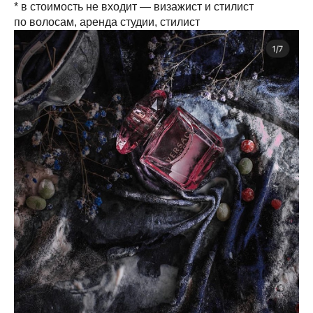
* в стоимость не входит — визажист и стилист
по волосам, аренда студии, стилист