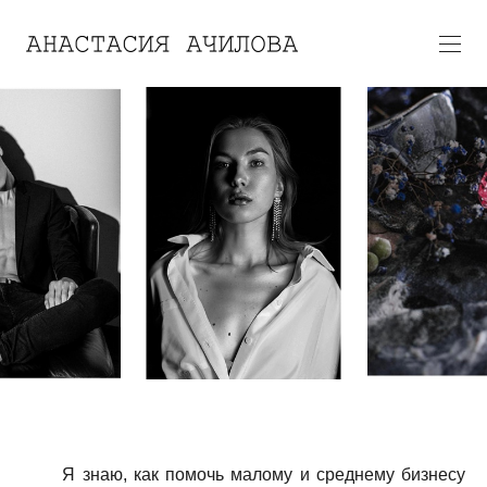
Я знаю, как помочь малому и среднему бизнесу