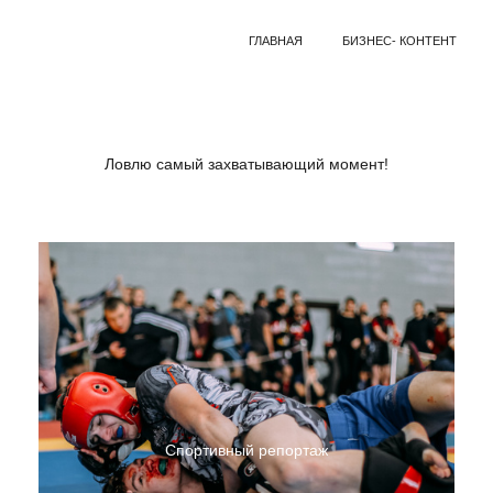
ГЛАВНАЯ
БИЗНЕС- КОНТЕНТ
Ловлю самый захватывающий момент!
Спортивный репортаж