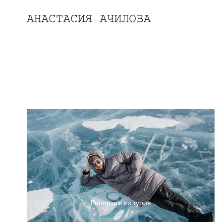
Репортаж из туров