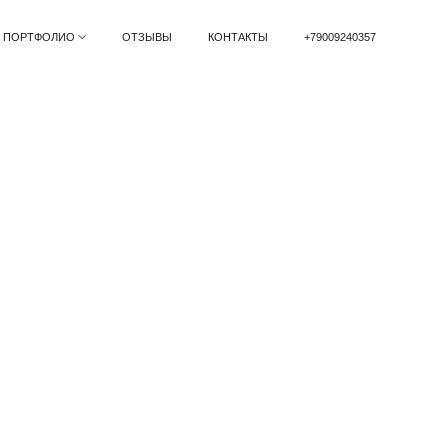
ПОРТФОЛИО
ОТЗЫВЫ
КОНТАКТЫ
+79009240357