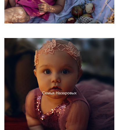
Семья Назаровых