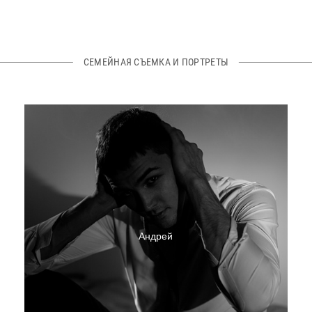
СЕМЕЙНАЯ СЪЕМКА И ПОРТРЕТЫ
Андрей