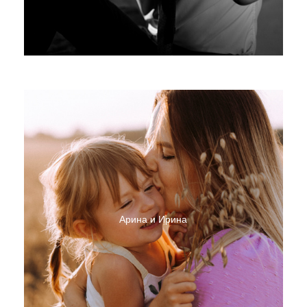
Арина и Ирина