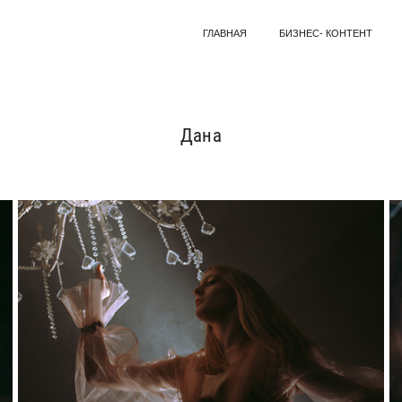
ГЛАВНАЯ
БИЗНЕС- КОНТЕНТ
Дана