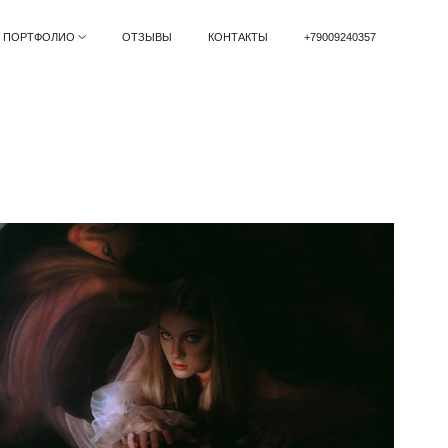
ПОРТФОЛИО
ОТЗЫВЫ
КОНТАКТЫ
+79009240357