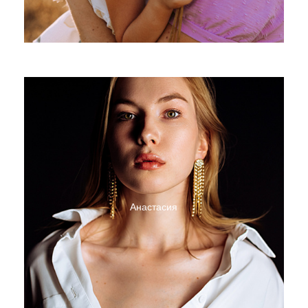
Анастасия