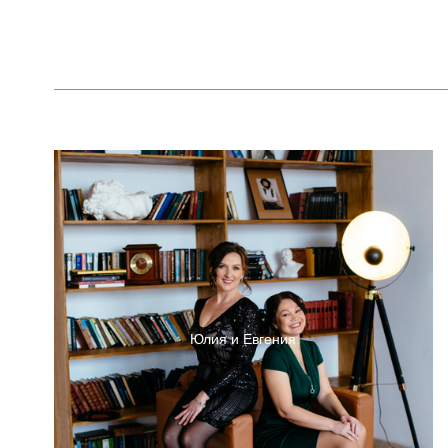
Юлия и Евгения