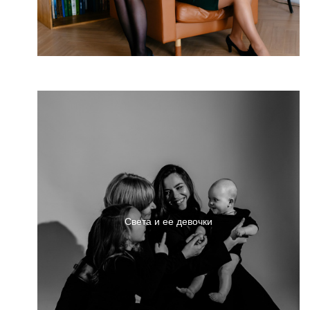
Света и ее девочки