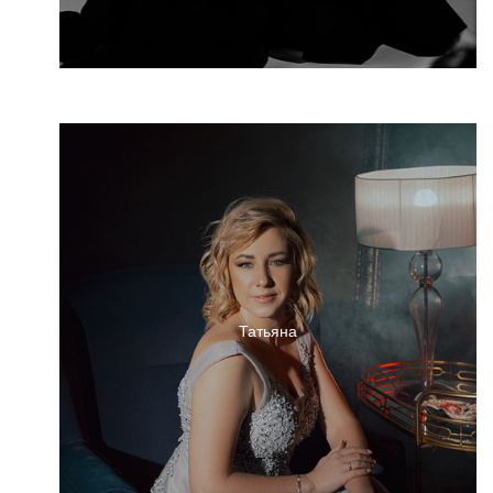
Татьяна